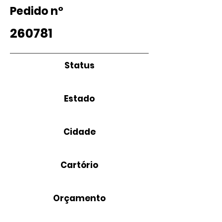
Pedido nº
260781
Status
Estado
Cidade
Cartório
Orçamento