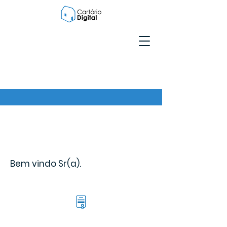
Bem vindo Sr(a).