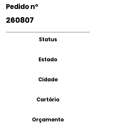
Pedido nº
260807
Status
Estado
Cidade
Cartório
Orçamento