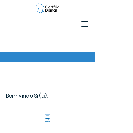
Bem vindo Sr(a).