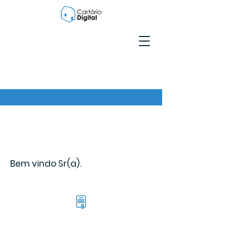
Bem vindo Sr(a).