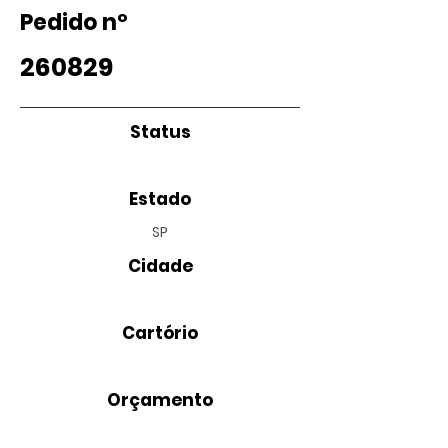
Pedido nº
260829
Status
Estado
SP
Cidade
Cartório
Orçamento