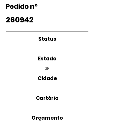
Pedido nº
260942
Status
Estado
SP
Cidade
Cartório
Orçamento