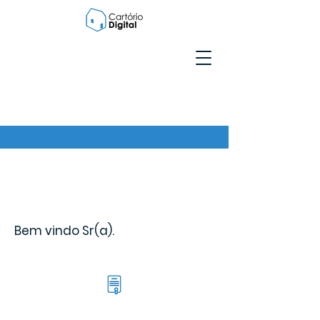
Bem vindo Sr(a).