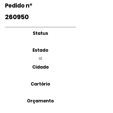
Pedido nº
260950
Status
Estado
SE
Cidade
Cartório
Orçamento