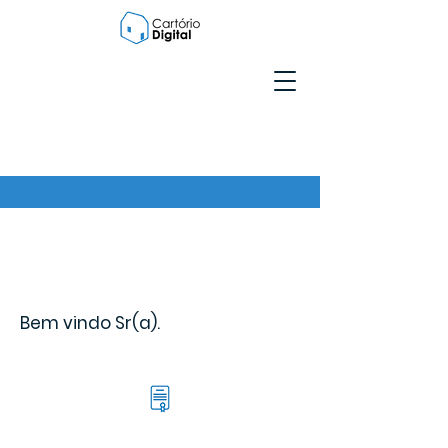
Bem vindo Sr(a).