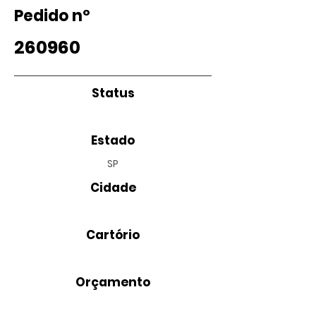
Pedido nº
260960
Status
Estado
SP
Cidade
Cartório
Orçamento