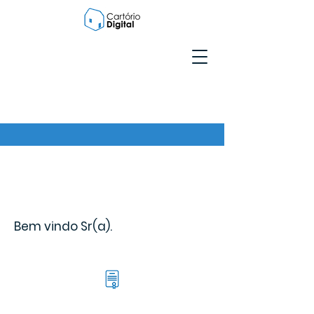
Bem vindo Sr(a).