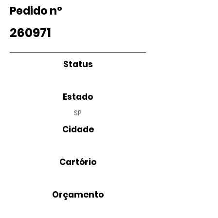
Pedido nº
260971
Status
Estado
SP
Cidade
Cartório
Orçamento