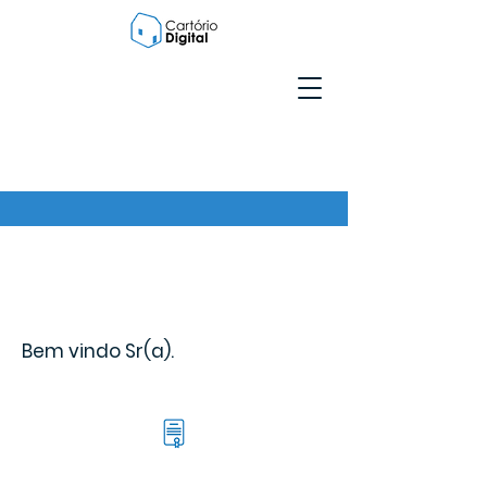
Bem vindo Sr(a).