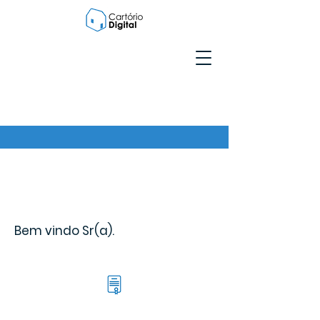
Bem vindo Sr(a).