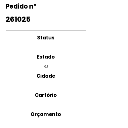
Pedido nº
261025
Status
Estado
RJ
Cidade
Cartório
Orçamento