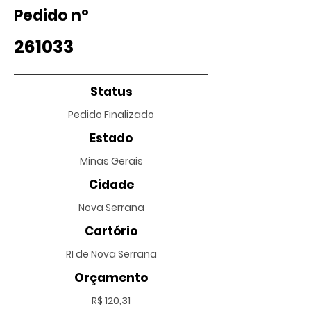
Pedido nº
261033
Status
Pedido Finalizado
Estado
Minas Gerais
Cidade
Nova Serrana
Cartório
RI de Nova Serrana
Orçamento
R$ 120,31