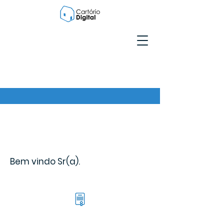
Bem vindo Sr(a).