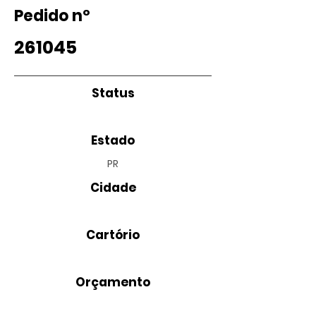
Pedido nº
261045
Status
Estado
PR
Cidade
Cartório
Orçamento