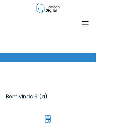
Bem vindo Sr(a).