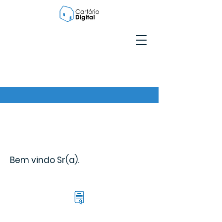
Bem vindo Sr(a).