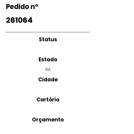
Pedido nº
261064
Status
Estado
BA
Cidade
Cartório
Orçamento