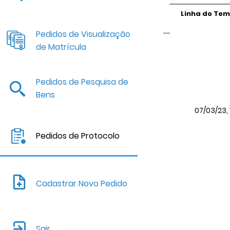
Linha do Te
Pedidos de Visualização
de Matrícula
Pedidos de Pesquisa de
Bens
07/03/23, 
Pedidos de Protocolo
Cadastrar Novo Pedido
Sair