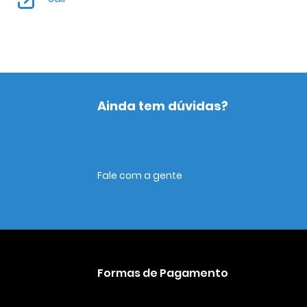
Ainda tem dúvidas?
Fale com a gente
Formas de Pagamento