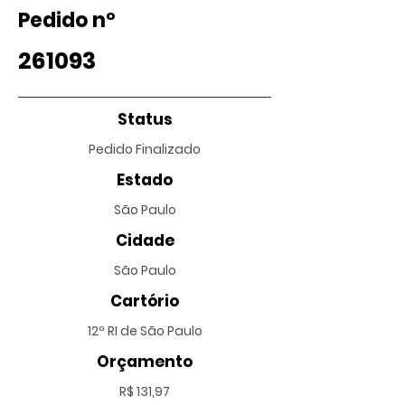
Pedido nº
261093
Status
Pedido Finalizado
Estado
São Paulo
Cidade
São Paulo
Cartório
12º RI de São Paulo
Orçamento
R$ 131,97