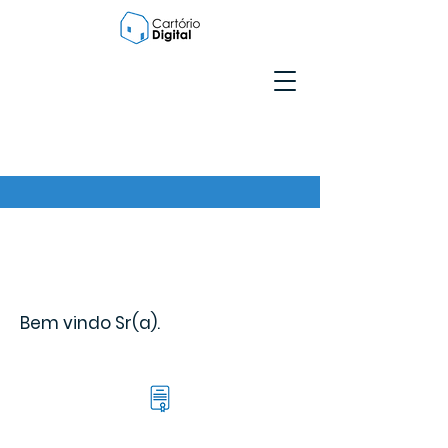
Bem vindo Sr(a).