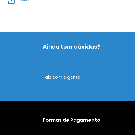
Ainda tem dúvidas?
Fale com a gente
Formas de Pagamento