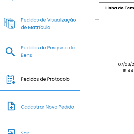
Linha do Te
Pedidos de Visualização
de Matrícula
Pedidos de Pesquisa de
Bens
07/03/2
16:44
Pedidos de Protocolo
Cadastrar Novo Pedido
Sair