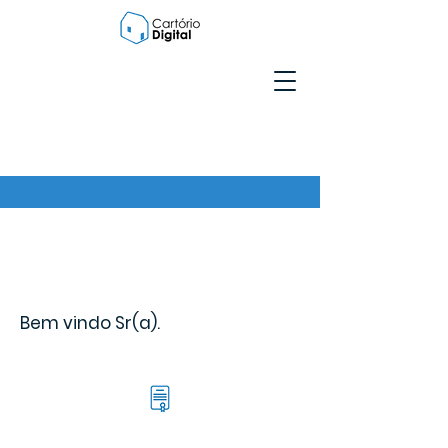
Bem vindo Sr(a).