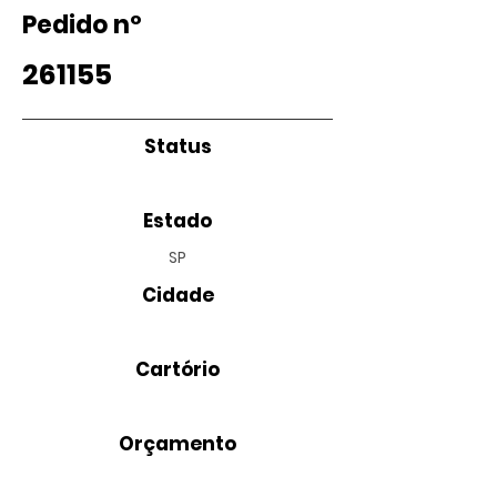
Pedido nº
261155
Status
Estado
SP
Cidade
Cartório
Orçamento