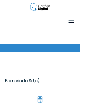
Bem vindo Sr(a).