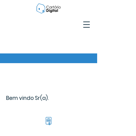
Bem vindo Sr(a).