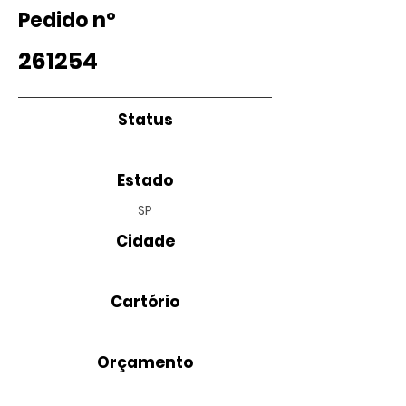
Pedido nº
261254
Status
Estado
SP
Cidade
Cartório
Orçamento