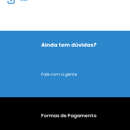
Ainda tem dúvidas?
Fale com a gente
Formas de Pagamento