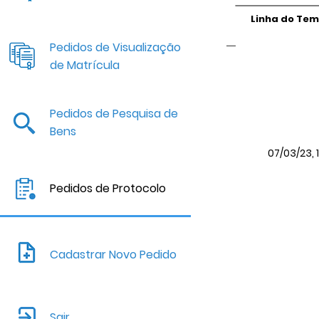
Linha do Te
Pedidos de Visualização
de Matrícula
Pedidos de Pesquisa de
Bens
07/03/23, 
Pedidos de Protocolo
Cadastrar Novo Pedido
Sair