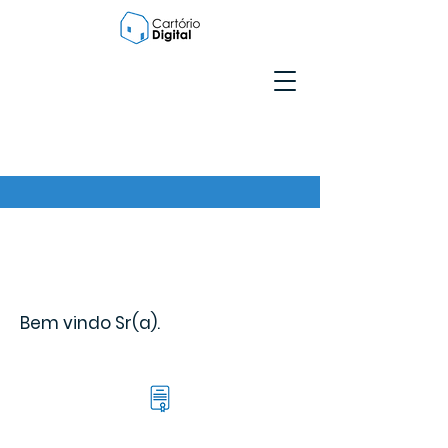
Bem vindo Sr(a).