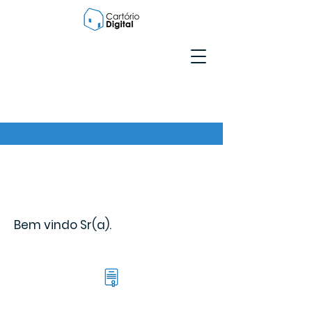
Bem vindo Sr(a).