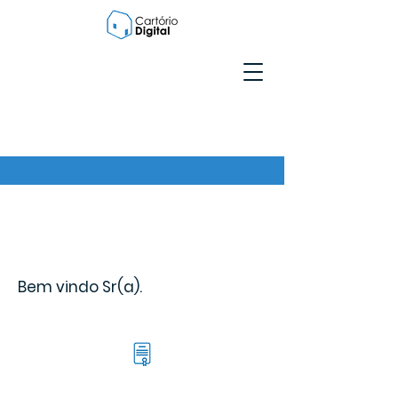
Bem vindo Sr(a).