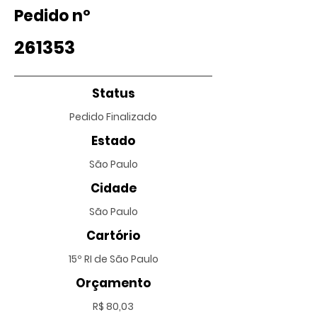
Pedido nº
261353
Status
Pedido Finalizado
Estado
São Paulo
Cidade
São Paulo
Cartório
15º RI de São Paulo
Orçamento
R$ 80,03