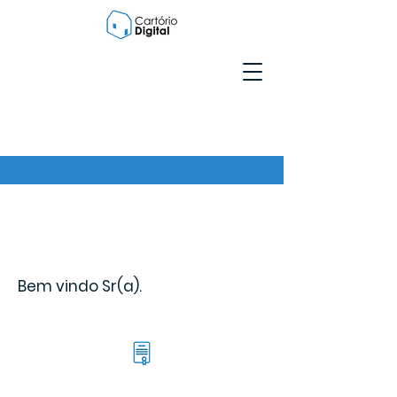
Bem vindo Sr(a).