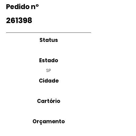
Pedido nº
261398
Status
Estado
SP
Cidade
Cartório
Orçamento