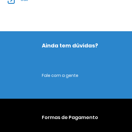
Ainda tem dúvidas?
Fale com a gente
Formas de Pagamento