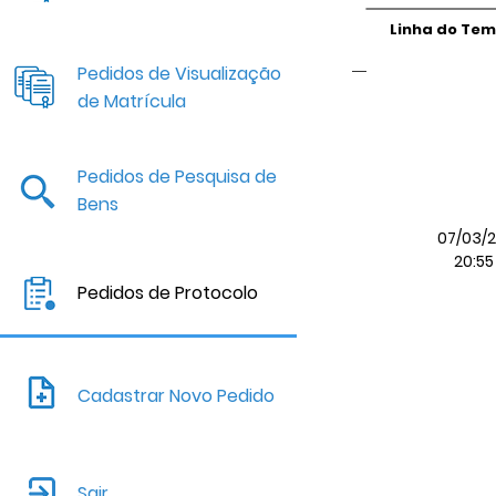
Linha do Te
Pedidos de Visualização
de Matrícula
Pedidos de Pesquisa de
Bens
07/03/2
20:55
Pedidos de Protocolo
Cadastrar Novo Pedido
Sair