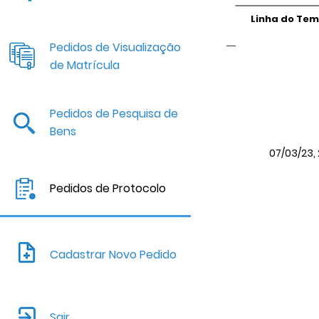
Linha do Te
Pedidos de Visualização
de Matrícula
Pedidos de Pesquisa de
Bens
07/03/23, 
Pedidos de Protocolo
Cadastrar Novo Pedido
Sair