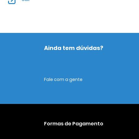
Ainda tem dúvidas?
Fale com a gente
Formas de Pagamento