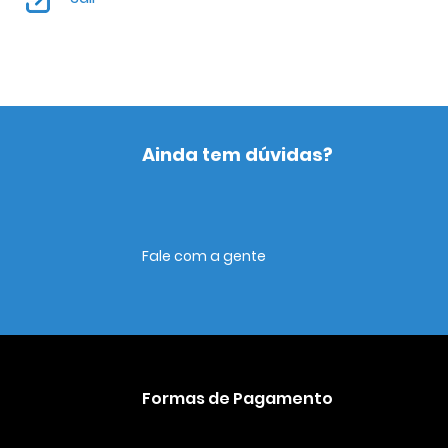
Ainda tem dúvidas?
Fale com a gente
Formas de Pagamento