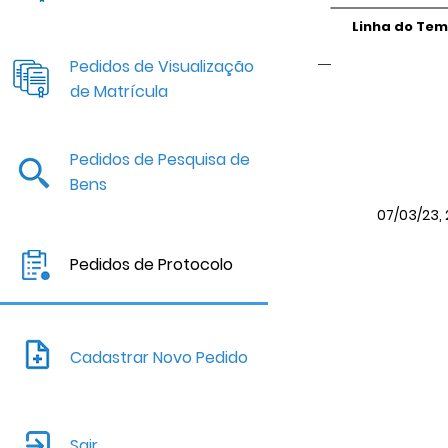
Linha do Te
Pedidos de Visualização
de Matrícula
Pedidos de Pesquisa de
Bens
07/03/23, 
Pedidos de Protocolo
Cadastrar Novo Pedido
Sair