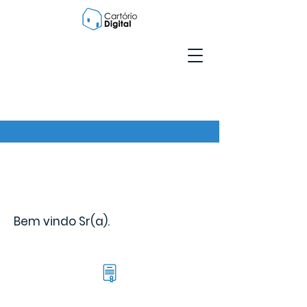
Bem vindo Sr(a).