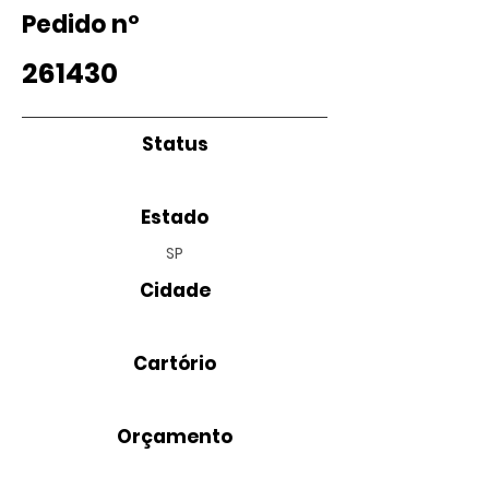
Pedido nº
261430
Status
Estado
SP
Cidade
Cartório
Orçamento