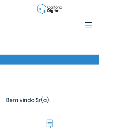
Bem vindo Sr(a).