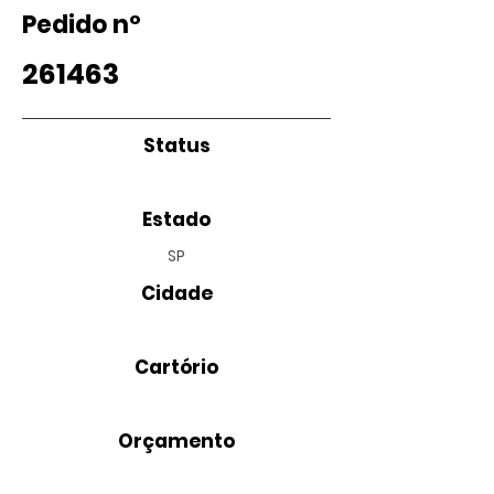
Pedido nº
261463
Status
Estado
SP
Cidade
Cartório
Orçamento