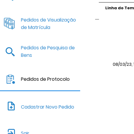
Linha do Te
Pedidos de Visualização
de Matrícula
Pedidos de Pesquisa de
Bens
08/03/23, 
Pedidos de Protocolo
Cadastrar Novo Pedido
Sair