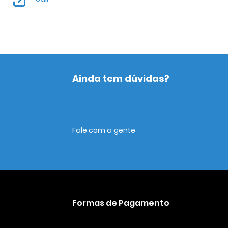
Ainda tem dúvidas?
Fale com a gente
Formas de Pagamento