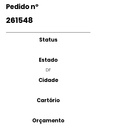
Pedido nº
261548
Status
Estado
DF
Cidade
Cartório
Orçamento