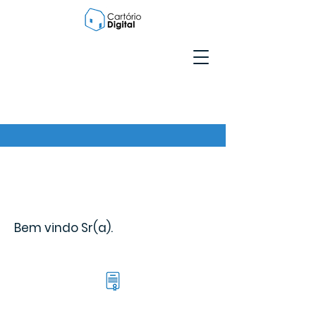
Bem vindo Sr(a).