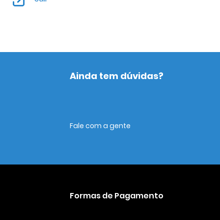
Ainda tem dúvidas?
Fale com a gente
Formas de Pagamento