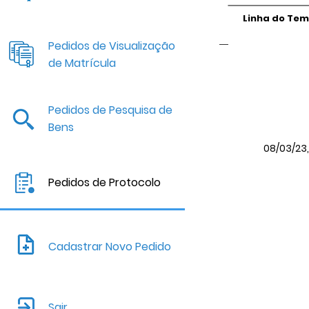
Linha do Te
Pedidos de Visualização
de Matrícula
Pedidos de Pesquisa de
Bens
08/03/23, 
Pedidos de Protocolo
Cadastrar Novo Pedido
Sair