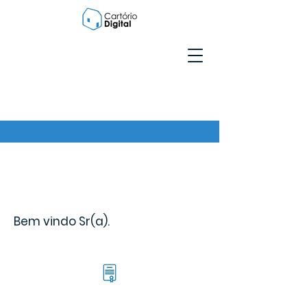
Bem vindo Sr(a).