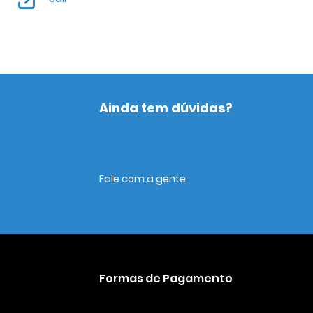
Ainda tem dúvidas?
Fale com a gente
Formas de Pagamento