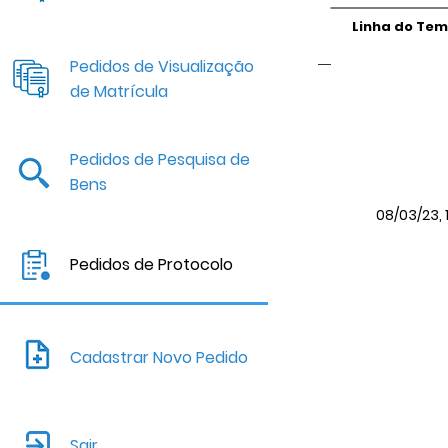
Linha do Te
Pedidos de Visualização
de Matrícula
Pedidos de Pesquisa de
Bens
08/03/23, 
Pedidos de Protocolo
Cadastrar Novo Pedido
Sair