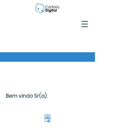
Bem vindo Sr(a).