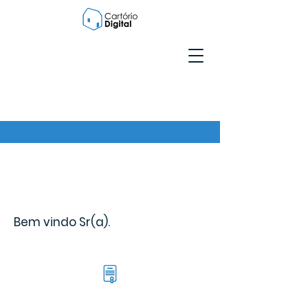
Bem vindo Sr(a).