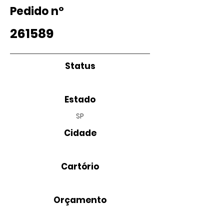
Pedido nº
261589
Status
Estado
SP
Cidade
Cartório
Orçamento