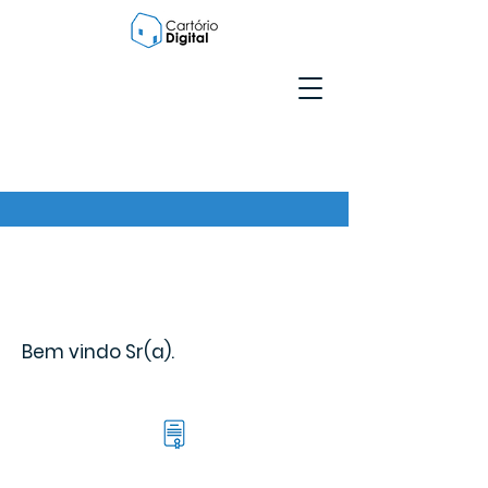
Bem vindo Sr(a).