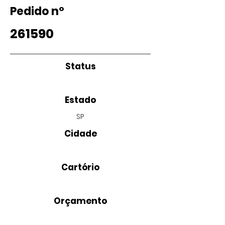
Pedido nº
261590
Status
Estado
SP
Cidade
Cartório
Orçamento