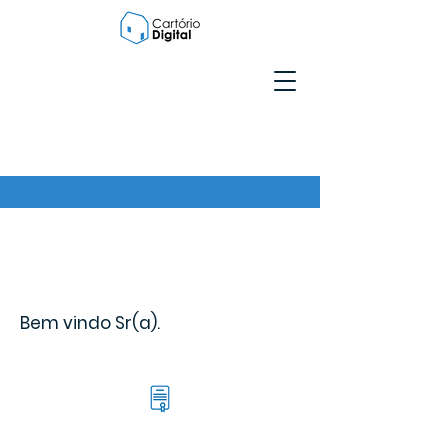
Bem vindo Sr(a).