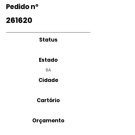
Pedido nº
261620
Status
Estado
BA
Cidade
Cartório
Orçamento