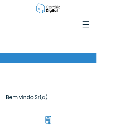
Bem vindo Sr(a).