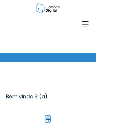
Bem vindo Sr(a).