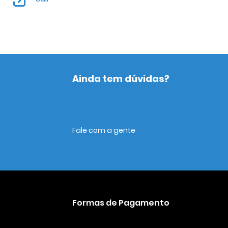
Ainda tem dúvidas?
Fale com a gente
Formas de Pagamento