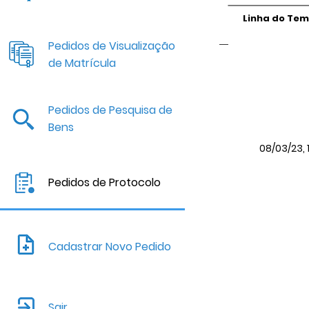
Linha do Te
Pedidos de Visualização
de Matrícula
Pedidos de Pesquisa de
Bens
08/03/23, 
Pedidos de Protocolo
Cadastrar Novo Pedido
Sair