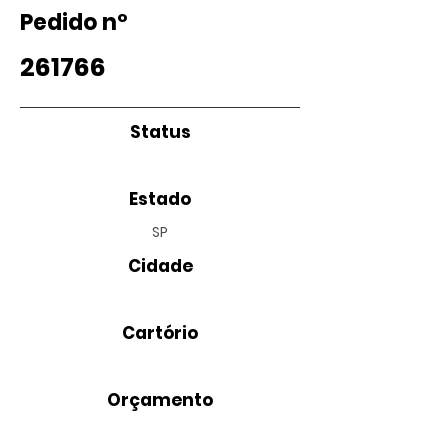
Pedido nº
261766
Status
Estado
SP
Cidade
Cartório
Orçamento