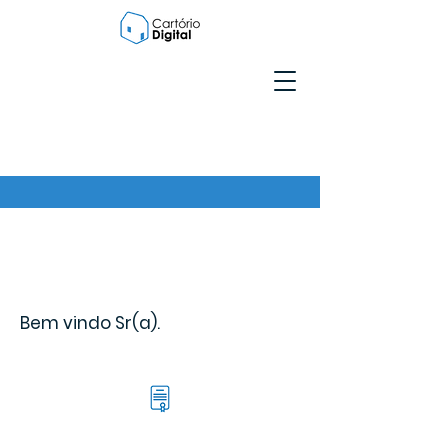
Bem vindo Sr(a).