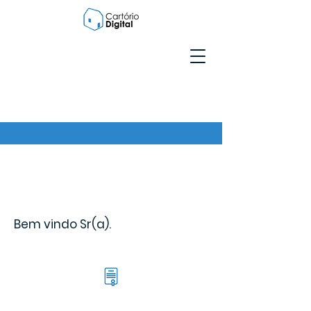
Bem vindo Sr(a).