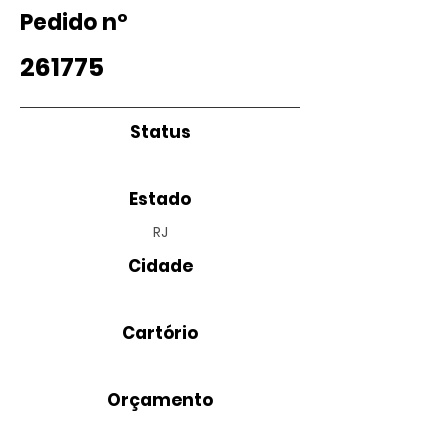
Pedido nº
261775
Status
Estado
RJ
Cidade
Cartório
Orçamento