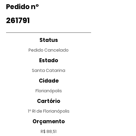
Pedido nº
261791
Status
Pedido Cancelado
Estado
Santa Catarina
Cidade
Florianópolis
Cartório
1º RI de Florianópolis
Orçamento
R$ 88,51