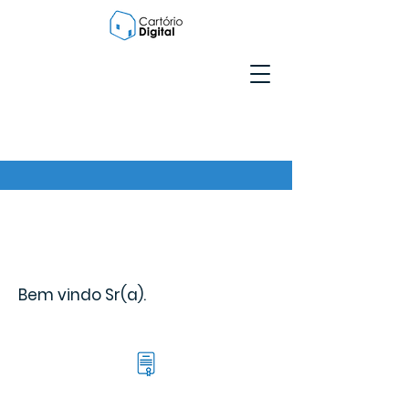
Bem vindo Sr(a).