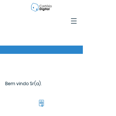
Bem vindo Sr(a).