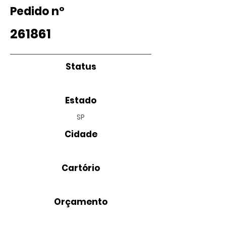
Pedido nº
261861
Status
Estado
SP
Cidade
Cartório
Orçamento