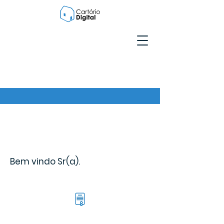
Bem vindo Sr(a).