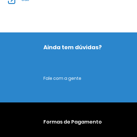
Ainda tem dúvidas?
Fale com a gente
Formas de Pagamento