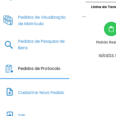
Linha do Te
Pedidos de Visualização
de Matrícula
Pedidos de Pesquisa de
Pedido Rea
Bens
10/03/23, 
Pedidos de Protocolo
Cadastrar Novo Pedido
Sair