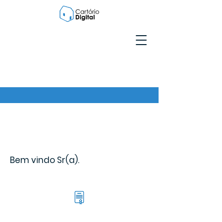
Bem vindo Sr(a).