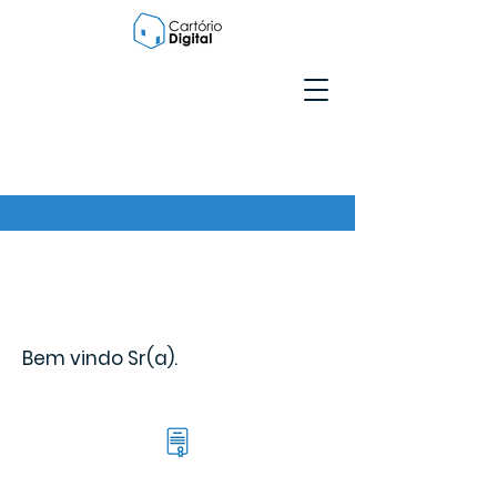
Bem vindo Sr(a).