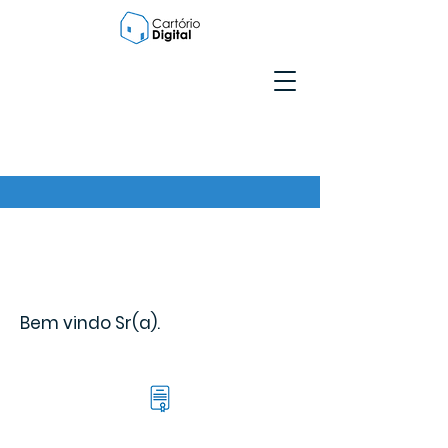
Bem vindo Sr(a).