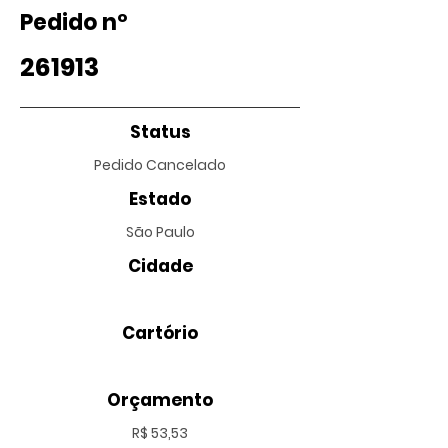
Pedido nº
261913
Status
Pedido Cancelado
Estado
São Paulo
Cidade
Cartório
Orçamento
R$ 53,53