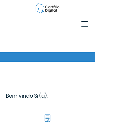
Bem vindo Sr(a).