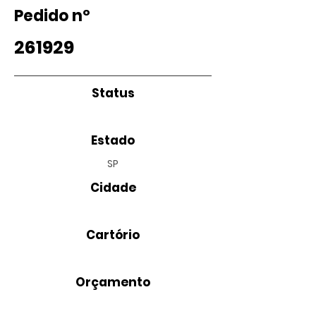
Pedido nº
261929
Status
Estado
SP
Cidade
Cartório
Orçamento