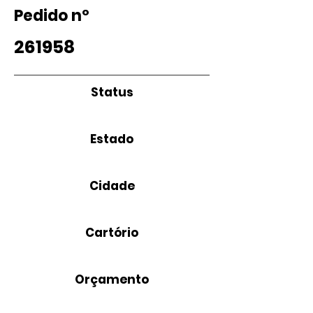
Pedido nº
261958
Status
Estado
Cidade
Cartório
Orçamento