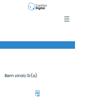
Bem vindo Sr(a).